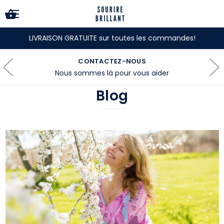
LIVRAISON GRATUITE sur toutes les commandes!
CONTACTEZ-NOUS
Nous sommes là pour vous aider
Blog