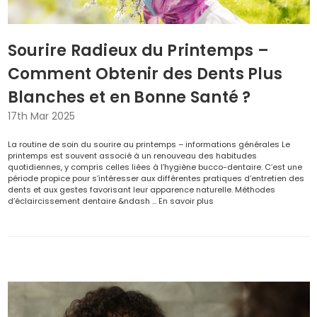
Sourire Radieux du Printemps –
Comment Obtenir des Dents Plus
Blanches et en Bonne Santé ?
17th Mar 2025
La routine de soin du sourire au printemps – informations générales Le
printemps est souvent associé à un renouveau des habitudes
quotidiennes, y compris celles liées à l’hygiène bucco-dentaire. C’est une
période propice pour s’intéresser aux différentes pratiques d’entretien des
dents et aux gestes favorisant leur apparence naturelle. Méthodes
d’éclaircissement dentaire &ndash …
En savoir plus