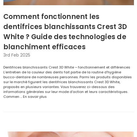
Comment fonctionnent les
dentifrices blanchissants Crest 3D
White ? Guide des technologies de
blanchiment efficaces
3rd Feb 2025
Dentifrices blanchissants Crest 3D White – fonctionnement et différences
L’entretien de la couleur des dents fait partie de la routine d’hygiène
bucco-dentaire de nombreuses personnes. Parmi les produits disponibles
sur le marché figurent les dentifrices blanchissants Crest 3D White,
proposés en plusieurs variantes. Vous trouverez ci-dessous des
informations générales sur leur mode d’action et leurs caractéristiques.
Commen …
En savoir plus