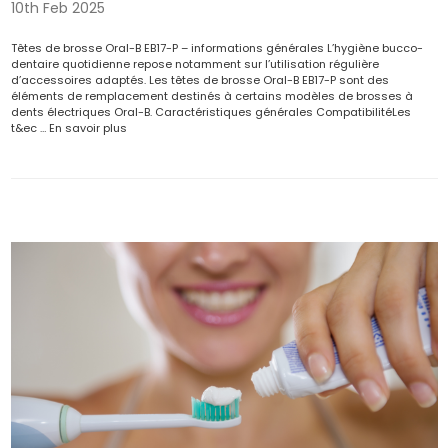
10th Feb 2025
Têtes de brosse Oral-B EB17-P – informations générales L’hygiène bucco-
dentaire quotidienne repose notamment sur l’utilisation régulière
d’accessoires adaptés. Les têtes de brosse Oral-B EB17-P sont des
éléments de remplacement destinés à certains modèles de brosses à
dents électriques Oral-B. Caractéristiques générales CompatibilitéLes
t&ec …
En savoir plus