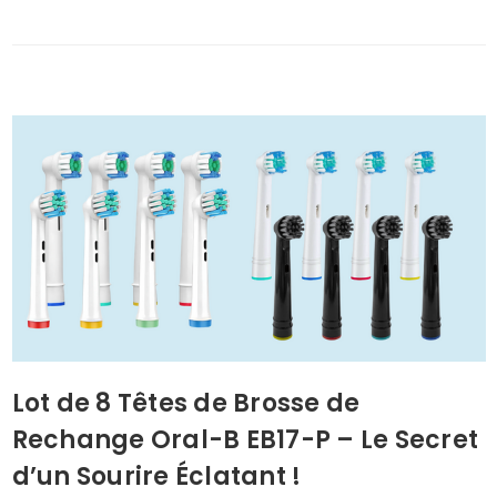
Lot de 8 Têtes de Brosse de
Rechange Oral-B EB17-P – Le Secret
d’un Sourire Éclatant !