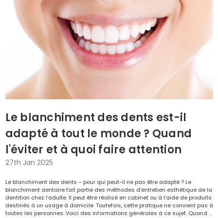
Le blanchiment des dents est-il
adapté à tout le monde ? Quand
l'éviter et à quoi faire attention
27th Jan 2025
Le blanchiment des dents – pour qui peut-il ne pas être adapté ? Le
blanchiment dentaire fait partie des méthodes d’entretien esthétique de la
dentition chez l’adulte. Il peut être réalisé en cabinet ou à l’aide de produits
destinés à un usage à domicile. Toutefois, cette pratique ne convient pas à
toutes les personnes. Voici des informations générales à ce sujet. Quand …