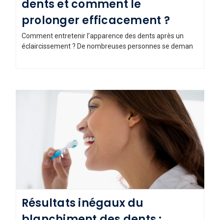
dents et comment le
prolonger efficacement ?
Comment entretenir l’apparence des dents après un
éclaircissement ? De nombreuses personnes se deman
Résultats inégaux du
blanchiment des dents :