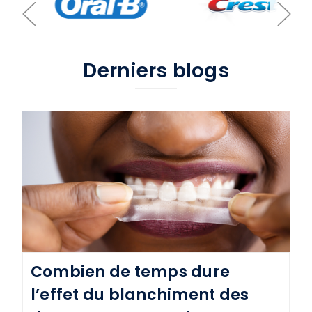
Derniers blogs
Combien de temps dure
l’effet du blanchiment des