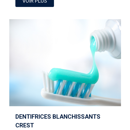
VOIR PLUS
DENTIFRICES BLANCHISSANTS
CREST