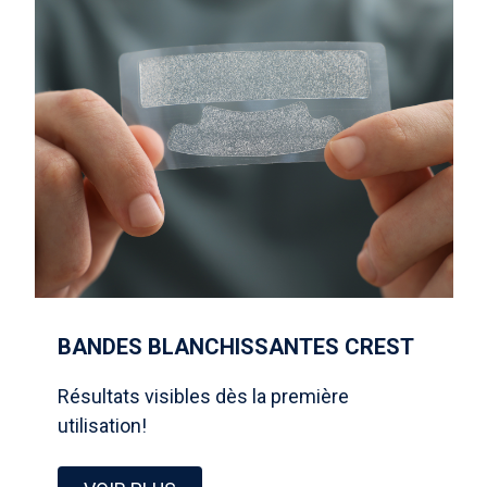
BANDES BLANCHISSANTES CREST
Résultats visibles dès la première
utilisation!