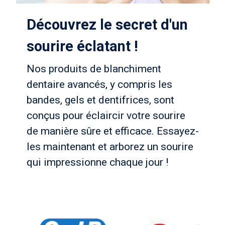
Découvrez le secret d'un
sourire éclatant !
Nos produits de blanchiment
dentaire avancés, y compris les
bandes, gels et dentifrices, sont
conçus pour éclaircir votre sourire
de manière sûre et efficace. Essayez-
les maintenant et arborez un sourire
qui impressionne chaque jour !