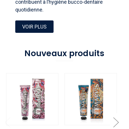
contribuent à l’hygiène bucco-dentaire
quotidienne.
VOIR PLUS
Nouveaux produits