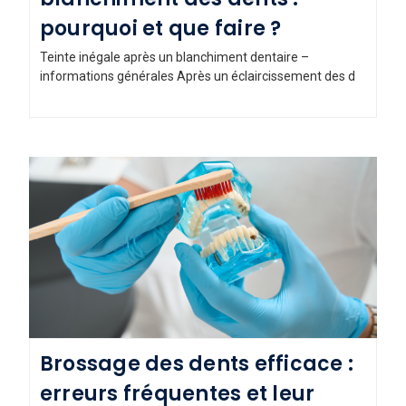
pourquoi et que faire ?
Teinte inégale après un blanchiment dentaire –
informations générales Après un éclaircissement des d
Brossage des dents efficace :
erreurs fréquentes et leur