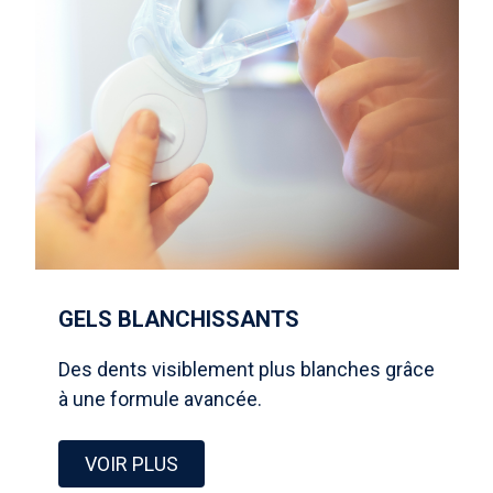
GELS BLANCHISSANTS
Des dents visiblement plus blanches grâce
à une formule avancée.
VOIR PLUS