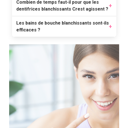
Combien de temps faut-il pour que les
dentifrices blanchissants Crest agissent ?
Les bains de bouche blanchissants sont-ils
efficaces ?