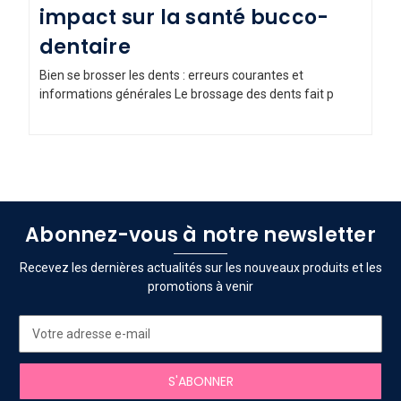
impact sur la santé bucco-
dentaire
Bien se brosser les dents : erreurs courantes et
informations générales Le brossage des dents fait p
Abonnez-vous à notre newsletter
Recevez les dernières actualités sur les nouveaux produits et les
promotions à venir
Adresse
e-
mail