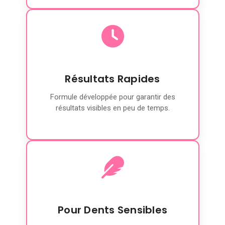
Résultats Rapides
Formule développée pour garantir des
résultats visibles en peu de temps.
Pour Dents Sensibles