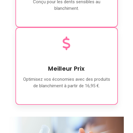
Conçu pour les dents sensibles au
blanchiment.
Meilleur Prix
Optimisez vos économies avec des produits
de blanchiment à partir de 16,95 €.