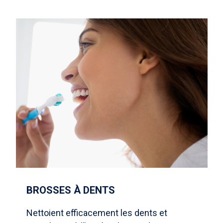
BROSSES À DENTS
Nettoient efficacement les dents et