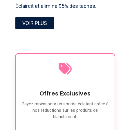
Éclaircit et élimine 95% des taches.
VOIR PLUS
Offres Exclusives
Payez moins pour un sourire éclatant grâce à
nos réductions sur les produits de
blanchiment.