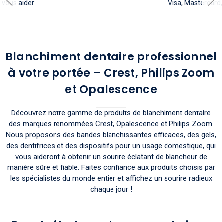
Visa, Mastercard, Amex
Blanchiment dentaire professionnel
à votre portée – Crest, Philips Zoom
et Opalescence
Découvrez notre gamme de produits de blanchiment dentaire
des marques renommées Crest, Opalescence et Philips Zoom.
Nous proposons des bandes blanchissantes efficaces, des gels,
des dentifrices et des dispositifs pour un usage domestique, qui
vous aideront à obtenir un sourire éclatant de blancheur de
manière sûre et fiable. Faites confiance aux produits choisis par
les spécialistes du monde entier et affichez un sourire radieux
chaque jour !