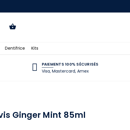
Dentifrice
Kits
PAIEMENTS 100% SÉCURISÉS
Visa, Mastercard, Amex
vis Ginger Mint 85ml