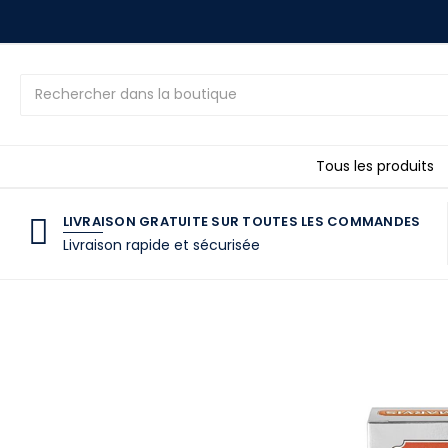
Rechercher
Tous les produits
LIVRAISON GRATUITE SUR TOUTES LES COMMANDES
Livraison rapide et sécurisée