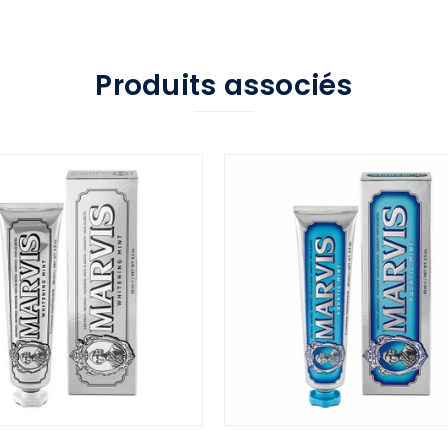
Produits associés