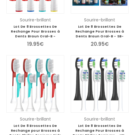
Sourire-brillant
Sourire-brillant
Lot De 8 Brossettes De
Lot De 8 Brossettes De
Rechange Pour Brosses à
Rechange Pour Brosses à
Dents Braun Oral-B -
Dents Braun Oral-B - SB-
EB58X/EB18-P
25A/EB25-P
19.95€
20.95€
Sourire-brillant
Sourire-brillant
Lot De 8 Brossettes De
Lot De 8 Brossettes De
Rechange pour Brosses à
Rechange Pour Brosses à