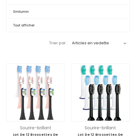
Smilumin
Tout afficher
Trier par :
Sourire-brillant
Sourire-brillant
Lot De 12 Brossettes De
Lot De 12 Brossettes De